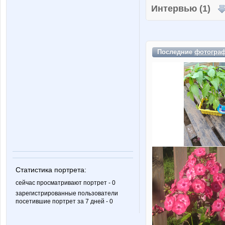
Интервью (1)
Последние
фотогра
Статистика портрета:
сейчас просматривают портрет - 0
зарегистрированные пользователи
посетившие портрет за 7 дней - 0