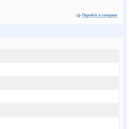
Перейти в галерею